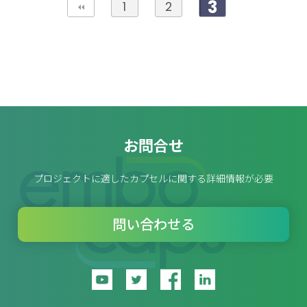
3
1
2
お問合せ
プロジェクトに適したカプセルに関する詳細情報が必要
問い合わせる